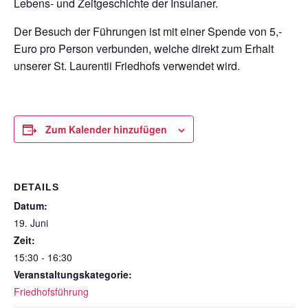
Lebens- und Zeitgeschichte der Insulaner.
Der Besuch der Führungen ist mit einer Spende von 5,-
Euro pro Person verbunden, welche direkt zum Erhalt
unserer St. Laurentii Friedhofs verwendet wird.
Zum Kalender hinzufügen
DETAILS
Datum:
19. Juni
Zeit:
15:30 - 16:30
Veranstaltungskategorie:
Friedhofsführung