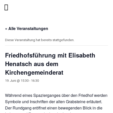
« Alle Veranstaltungen
Diese Veranstaltung hat bereits stattgefunden.
Friedhofsführung mit Elisabeth
Henatsch aus dem
Kirchengemeinderat
19. Juni @ 15:30
-
16:30
Während eines Spazierganges über den Friedhof werden
Symbole und Inschriften der alten Grabsteine erläutert.
Der Rundgang eröffnet einen bewegenden Blick in die