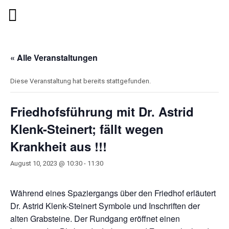
« Alle Veranstaltungen
Diese Veranstaltung hat bereits stattgefunden.
Friedhofsführung mit Dr. Astrid
Klenk-Steinert; fällt wegen
Krankheit aus !!!
August 10, 2023 @ 10:30
-
11:30
Während eines Spaziergangs über den Friedhof erläutert
Dr. Astrid Klenk-Steinert Symbole und Inschriften der
alten Grabsteine. Der Rundgang eröffnet einen