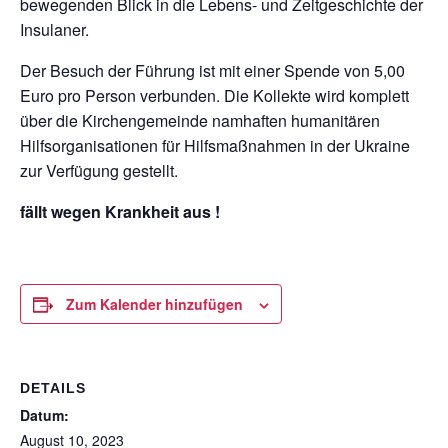
bewegenden Blick in die Lebens- und Zeitgeschichte der
Insulaner.
Der Besuch der Führung ist mit einer Spende von 5,00
Euro pro Person verbunden. Die Kollekte wird komplett
über die Kirchengemeinde namhaften humanitären
Hilfsorganisationen für Hilfsmaßnahmen in der Ukraine
zur Verfügung gestellt.
fällt wegen Krankheit aus !
Zum Kalender hinzufügen
DETAILS
Datum:
August 10, 2023