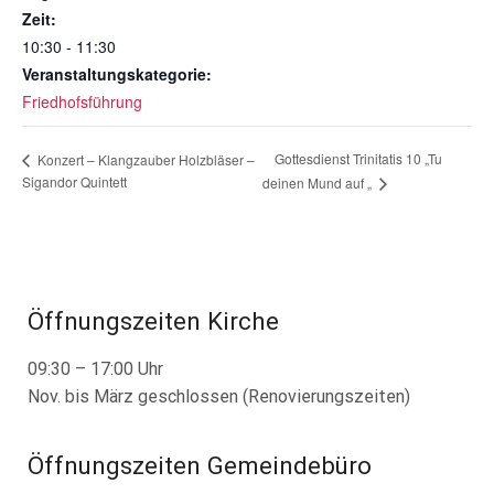
Zeit:
10:30 - 11:30
Veranstaltungskategorie:
Friedhofsführung
Gottesdienst Trinitatis 10 „Tu
Konzert – Klangzauber Holzbläser –
Sigandor Quintett
deinen Mund auf „
Öffnungszeiten Kirche
09:30 – 17:00 Uhr
Nov. bis März geschlossen (Renovierungszeiten)
Öffnungszeiten Gemeindebüro