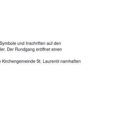
 Symbole und Inschriften auf den
er. Der Rundgang eröffnet einen
ie Kirchengemeinde St. Laurentii namhaften