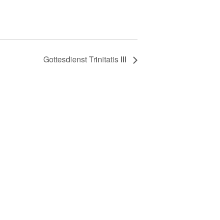
Gottesdienst Trinitatis III