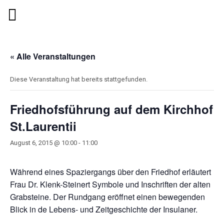
« Alle Veranstaltungen
Diese Veranstaltung hat bereits stattgefunden.
Friedhofsführung auf dem Kirchhof
St.Laurentii
August 6, 2015 @ 10:00
-
11:00
Während eines Spaziergangs über den Friedhof erläutert
Frau Dr. Klenk-Steinert Symbole und Inschriften der alten
Grabsteine. Der Rundgang eröffnet einen bewegenden
Blick in de Lebens- und Zeitgeschichte der Insulaner.