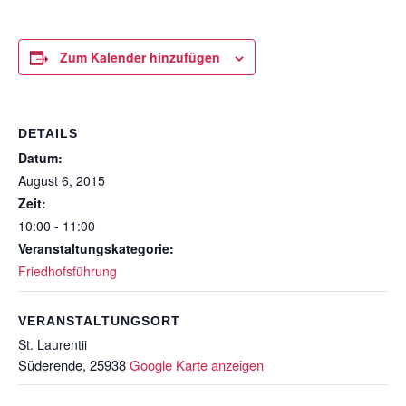
Zum Kalender hinzufügen
DETAILS
Datum:
August 6, 2015
Zeit:
10:00 - 11:00
Veranstaltungskategorie:
Friedhofsführung
VERANSTALTUNGSORT
St. Laurentii
Süderende
,
25938
Google Karte anzeigen