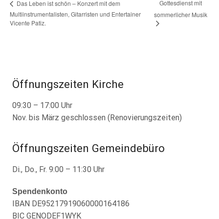
Gottesdienst mit
Das Leben ist schön – Konzert mit dem
Multiinstrumentalisten, Gitarristen und Entertainer
sommerlicher Musik
Vicente Patiz.
Öffnungszeiten Kirche
09:30 – 17:00 Uhr
Nov. bis März geschlossen (Renovierungszeiten)
Öffnungszeiten Gemeindebüro
Di., Do., Fr. 9:00 – 11:30 Uhr
Spendenkonto
IBAN DE95217919060000164186
BIC GENODEF1WYK