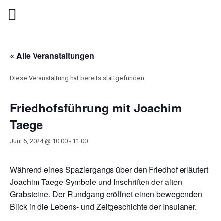
« Alle Veranstaltungen
Diese Veranstaltung hat bereits stattgefunden.
Friedhofsführung mit Joachim
Taege
Juni 6, 2024 @ 10:00
-
11:00
Während eines Spaziergangs über den Friedhof erläutert
Joachim Taege Symbole und Inschriften der alten
Grabsteine. Der Rundgang eröffnet einen bewegenden
Blick in die Lebens- und Zeitgeschichte der Insulaner.