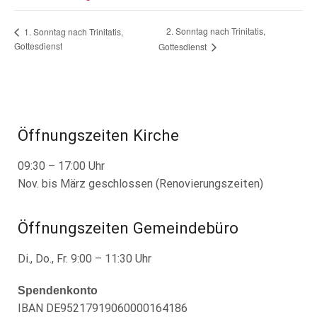
2. Sonntag nach Trinitatis,
1. Sonntag nach Trinitatis,
Gottesdienst
Gottesdienst
Öffnungszeiten Kirche
09:30 – 17:00 Uhr
Nov. bis März geschlossen (Renovierungszeiten)
Öffnungszeiten Gemeindebüro
Di., Do., Fr. 9:00 – 11:30 Uhr
Spendenkonto
IBAN DE95217919060000164186