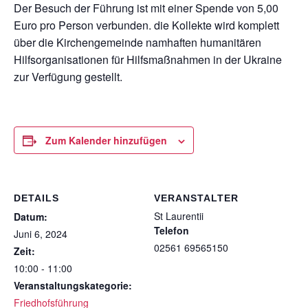
Der Besuch der Führung ist mit einer Spende von 5,00
Euro pro Person verbunden. die Kollekte wird komplett
über die Kirchengemeinde namhaften humanitären
Hilfsorganisationen für Hilfsmaßnahmen in der Ukraine
zur Verfügung gestellt.
Zum Kalender hinzufügen
DETAILS
VERANSTALTER
St Laurentii
Datum:
Telefon
Juni 6, 2024
02561 69565150
Zeit:
10:00 - 11:00
Veranstaltungskategorie:
Friedhofsführung