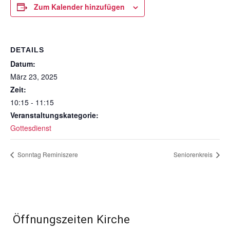
Zum Kalender hinzufügen
DETAILS
Datum:
März 23, 2025
Zeit:
10:15 - 11:15
Veranstaltungskategorie:
Gottesdienst
Sonntag Reminiszere
Seniorenkreis
Öffnungszeiten Kirche