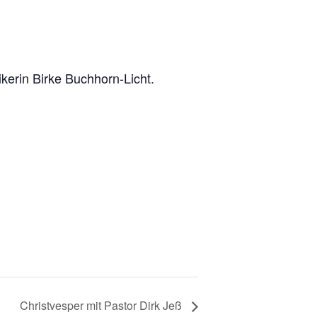
kerin Birke Buchhorn-Licht.
Christvesper mit Pastor Dirk Jeß