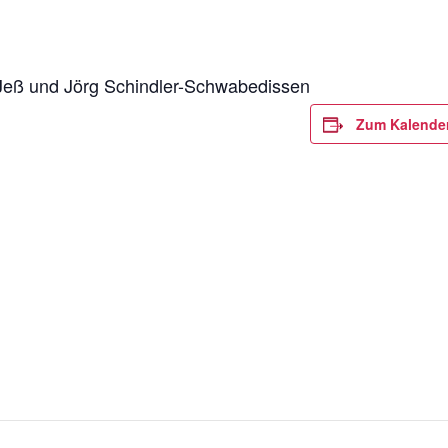
 Jeß und Jörg Schindler-Schwabedissen
Zum Kalende