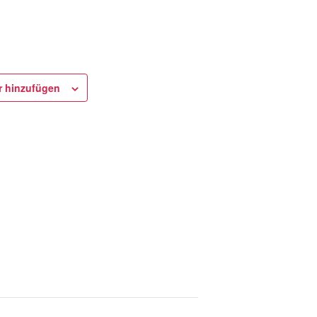
r hinzufügen