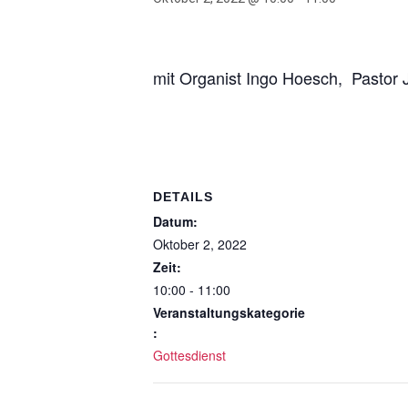
mit Organist Ingo Hoesch, Pastor
DETAILS
Datum:
Oktober 2, 2022
Zeit:
10:00 - 11:00
Veranstaltungskategorie
:
Gottesdienst