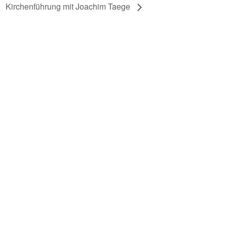
Kirchenführung mit Joachim Taege