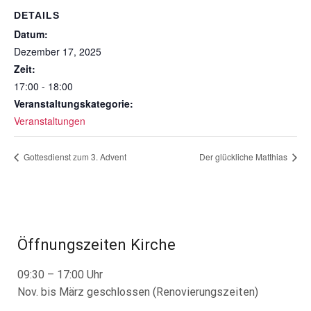
DETAILS
Datum:
Dezember 17, 2025
Zeit:
17:00 - 18:00
Veranstaltungskategorie:
Veranstaltungen
Gottesdienst zum 3. Advent
Der glückliche Matthias
Öffnungszeiten Kirche
09:30 – 17:00 Uhr
Nov. bis März geschlossen (Renovierungszeiten)