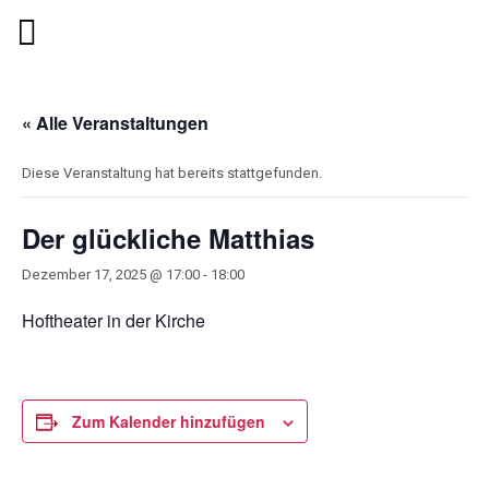
« Alle Veranstaltungen
Diese Veranstaltung hat bereits stattgefunden.
Der glückliche Matthias
Dezember 17, 2025 @ 17:00
-
18:00
Hoftheater in der Kirche
Zum Kalender hinzufügen