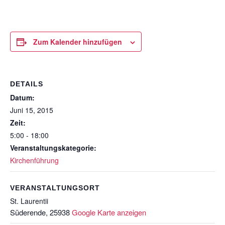
Zum Kalender hinzufügen
DETAILS
Datum:
Juni 15, 2015
Zeit:
5:00 - 18:00
Veranstaltungskategorie:
Kirchenführung
VERANSTALTUNGSORT
St. Laurentii
Süderende
,
25938
Google Karte anzeigen