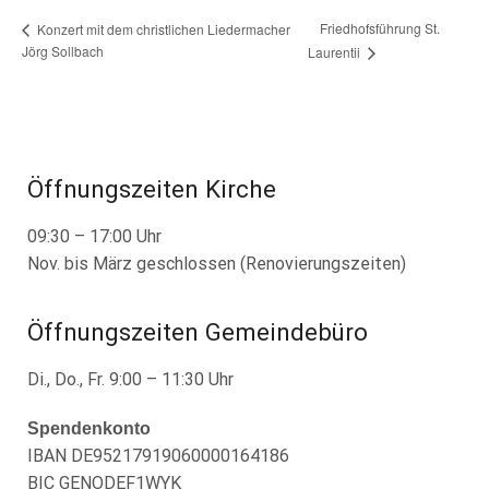
Friedhofsführung St.
Konzert mit dem christlichen Liedermacher
Jörg Sollbach
Laurentii
Öffnungszeiten Kirche
09:30 – 17:00 Uhr
Nov. bis März geschlossen (Renovierungszeiten)
Öffnungszeiten Gemeindebüro
Di., Do., Fr. 9:00 – 11:30 Uhr
Spendenkonto
IBAN DE95217919060000164186
BIC GENODEF1WYK