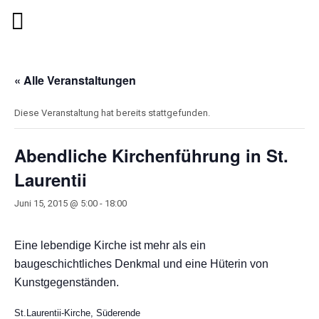
« Alle Veranstaltungen
Diese Veranstaltung hat bereits stattgefunden.
Abendliche Kirchenführung in St.
Laurentii
Juni 15, 2015 @ 5:00
-
18:00
Eine lebendige Kirche ist mehr als ein
baugeschichtliches Denkmal und eine Hüterin von
Kunstgegenständen.
St.Laurentii-Kirche, Süderende