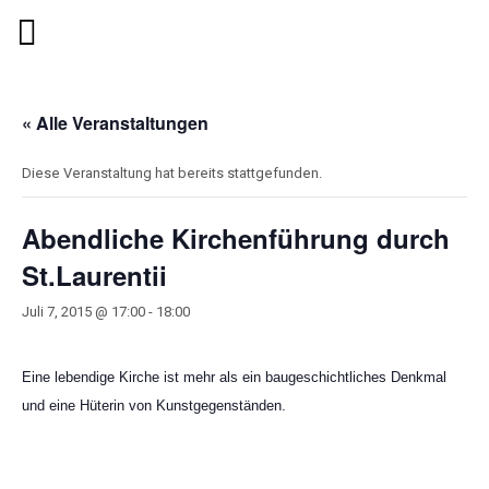
« Alle Veranstaltungen
Diese Veranstaltung hat bereits stattgefunden.
Abendliche Kirchenführung durch
St.Laurentii
Juli 7, 2015 @ 17:00
-
18:00
Eine lebendige Kirche ist mehr als ein baugeschichtliches Denkmal
und eine Hüterin von Kunstgegenständen.