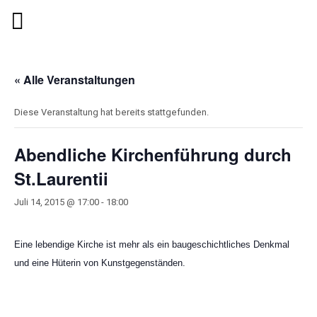
« Alle Veranstaltungen
Diese Veranstaltung hat bereits stattgefunden.
Abendliche Kirchenführung durch
St.Laurentii
Juli 14, 2015 @ 17:00
-
18:00
Eine lebendige Kirche ist mehr als ein baugeschichtliches Denkmal
und eine Hüterin von Kunstgegenständen.