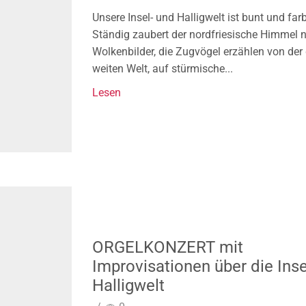
Unsere Insel- und Halligwelt ist bunt und far
Ständig zaubert der nordfriesische Himmel 
Wolkenbilder, die Zugvögel erzählen von der
weiten Welt, auf stürmische...
Lesen
ORGELKONZERT mit
Improvisationen über die Inse
Halligwelt