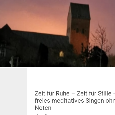
Zeit für Ruhe – Zeit für Stille 
freies meditatives Singen oh
Noten