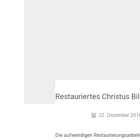
Restauriertes Christus Bi
22. Dezember 201
Die aufwendigen Restaurierungsarbeit