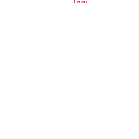
Lesen