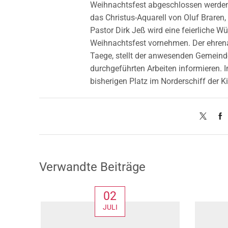
Weihnachtsfest abgeschlossen werden.
das Christus-Aquarell von Oluf Braren, 
Pastor Dirk Jeß wird eine feierliche
Weihnachtsfest vornehmen. Der ehren
Taege, stellt der anwesenden Gemeind
durchgeführten Arbeiten informieren. 
bisherigen Platz im Norderschiff der Ki
Verwandte Beiträge
02
JULI