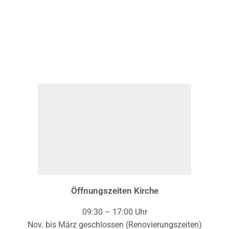
Öffnungszeiten Kirche
09:30 – 17:00 Uhr
Nov. bis März geschlossen (Renovierungszeiten)