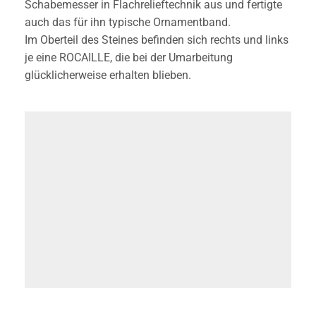
Schabemesser in Flachrelieftechnik aus und fertigte
auch das für ihn typische Ornamentband.
Im Oberteil des Steines befinden sich rechts und links
je eine ROCAILLE, die bei der Umarbeitung
glücklicherweise erhalten blieben.