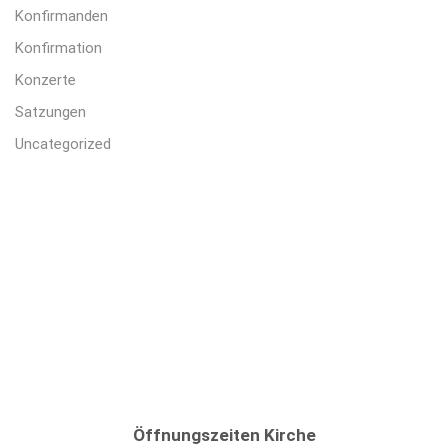
Konfirmanden
Konfirmation
Konzerte
Satzungen
Uncategorized
Öffnungszeiten Kirche