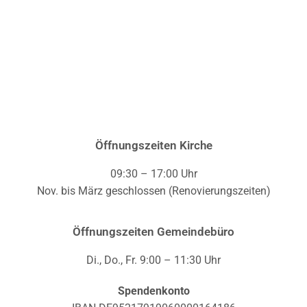
Öffnungszeiten Kirche
09:30 – 17:00 Uhr
Nov. bis März geschlossen (Renovierungszeiten)
Öffnungszeiten Gemeindebüro
Di., Do., Fr. 9:00 – 11:30 Uhr
Spendenkonto