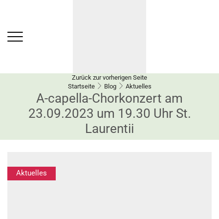
Zurück zur vorherigen Seite
Startseite
Blog
Aktuelles
A-capella-Chorkonzert am
23.09.2023 um 19.30 Uhr St.
Laurentii
Aktuelles