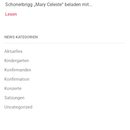
Schonerbrigg „Mary Celeste“ beladen mit...
Lesen
NEWS KATEGORIEN
Aktuelles
Kindergarten
Konfirmanden
Konfirmation
Konzerte
Satzungen
Uncategorized