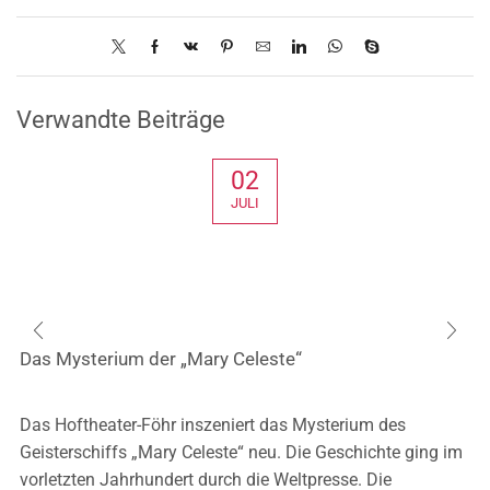
Verwandte Beiträge
02
JULI
Das Mysterium der „Mary Celeste“
Das Hoftheater-Föhr inszeniert das Mysterium des
Geisterschiffs „Mary Celeste“ neu. Die Geschichte ging im
vorletzten Jahrhundert durch die Weltpresse. Die