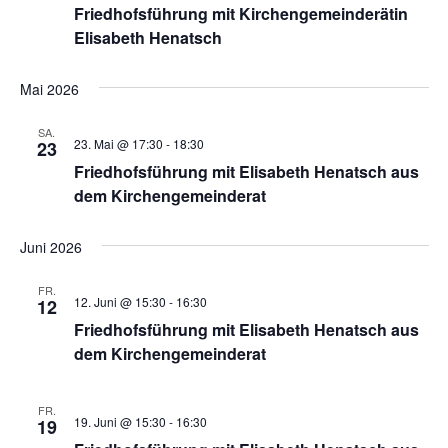
Friedhofsführung mit Kirchengemeinderätin
Elisabeth Henatsch
Mai 2026
SA.
23. Mai @ 17:30
-
18:30
23
Friedhofsführung mit Elisabeth Henatsch aus
dem Kirchengemeinderat
Juni 2026
FR.
12. Juni @ 15:30
-
16:30
12
Friedhofsführung mit Elisabeth Henatsch aus
dem Kirchengemeinderat
FR.
19. Juni @ 15:30
-
16:30
19